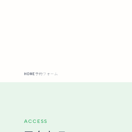
HOME
予約フォーム
ACCESS