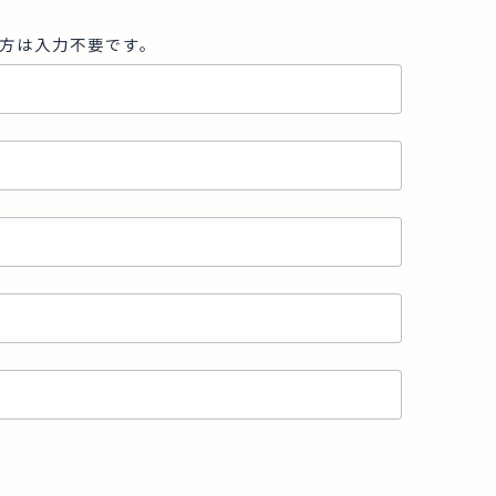
方は入力不要です。