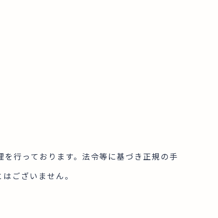
理を行っております。法令等に基づき正規の手
とはございません。