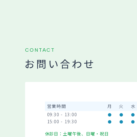
CONTACT
お問い合わせ
営業時間
月
火
水
09:30 - 13:00
15:00 - 19:30
休診日：土曜午後、日曜・祝日