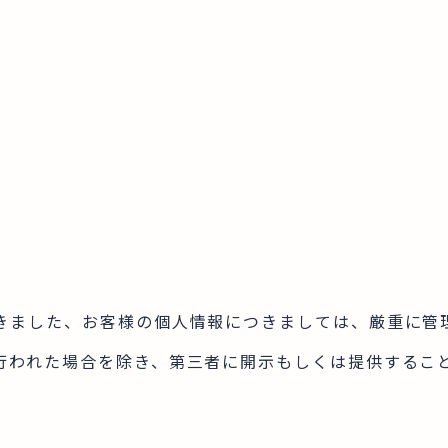
きました、お客様の個人情報につきましては、厳重に管
行われた場合を除き、第三者に開示もしくは提供するこ