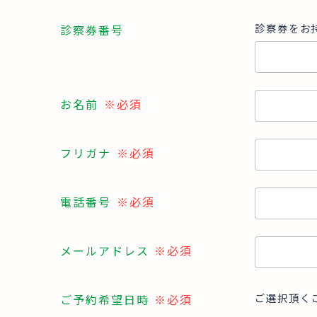
診察券をお
診察券番号
お名前
※必須
フリガナ
※必須
電話番号
※必須
メールアドレス
※必須
ご選択頂く
ご予約希望日時
※必須