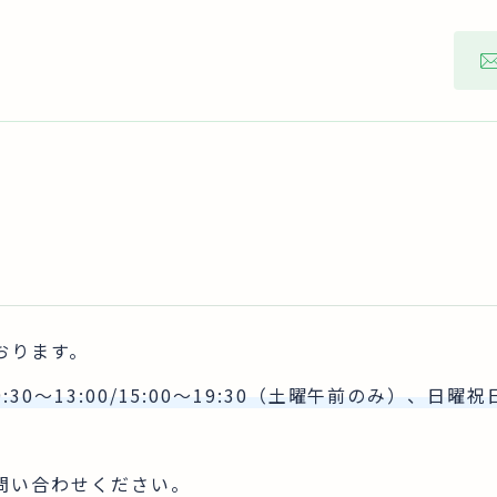
おります。
9:30～13:00/15:00～19:30（土曜午前のみ）、
日曜祝
問い合わせください。