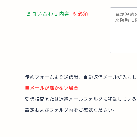
お問い合わせ内容
※必須
予約フォームより送信後、自動返信メールが入力し
■メールが届かない場合
受信拒否または迷惑メールフォルダに移動している
設定およびフォルダ内をご確認ください。