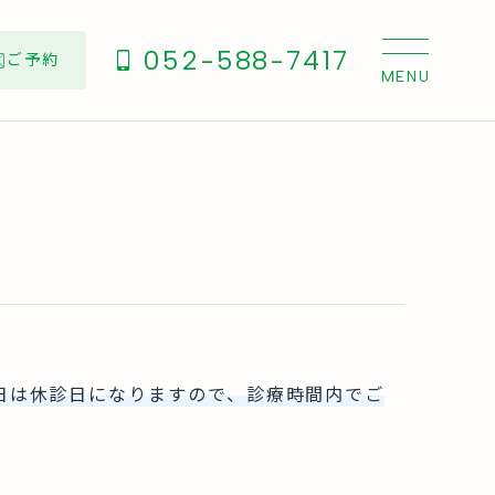
052-588-7417
ご予約
日は休診日
になりますので、診療時間内でご