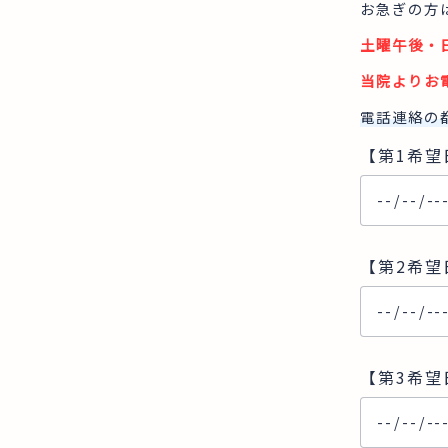
お急ぎの方は
土曜午後・
当院よりお
電話連絡の
【第1希望
【第2希望
【第3希望