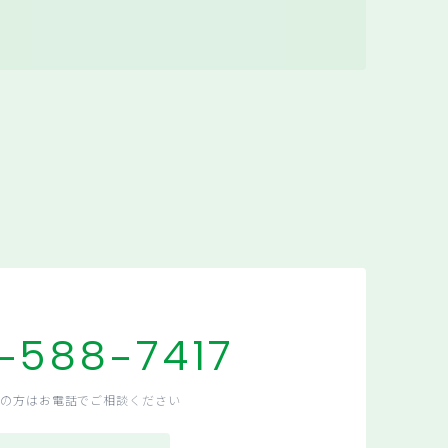
-588-7417
の方はお電話でご相談ください