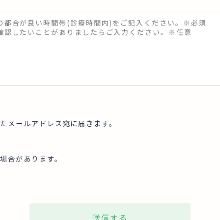
たメールアドレス宛に届きます。
場合があります。