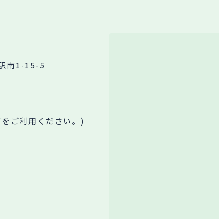
1-15-5
グをご利用ください。)