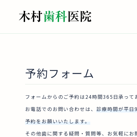
予約フォーム
フォームからのご予約は24時間365日承って
お電話でのお問い合わせは、
診療時間が
平日
予約をお願いいたします。
その他歯に関する疑問・質問等、お気軽にお