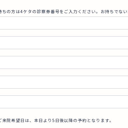
持ちの方は4ケタの診察券番号をご入力ください。お持ちでない
ご来院希望日は、本日より5日後以降の予約となります。