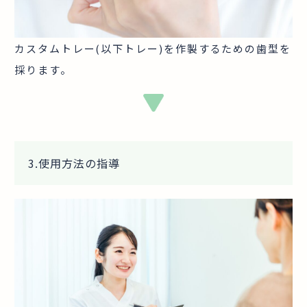
カスタムトレー(以下トレー)を作製するための歯型を
採ります。
3
.
使用方法の指導