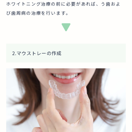
ホワイトニング治療の前に必要があれば、う歯およ
び歯周病の治療を行います。
2
.
マウストレーの作成