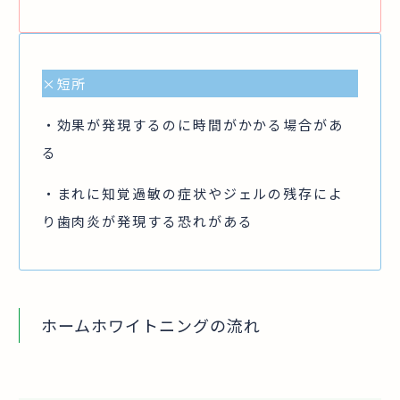
×
短所
・効果が発現するのに時間がかかる場合があ
る
・まれに知覚過敏の症状やジェルの残存によ
り歯肉炎が発現する恐れがある
ホームホワイトニングの流れ