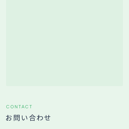
CONTACT
お問い合わせ