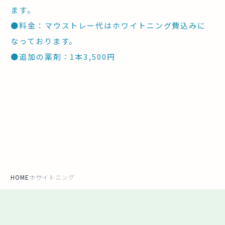
ます。
●
料金：マウストレー代はホワイトニング費込みに
なっております。
●
追加の薬剤：1本3,500円
HOME
ホワイトニング