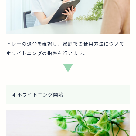
トレーの適合を確認し、家庭での使用方法について
ホワイトニングの指導を行います。
4
.
ホワイトニング開始