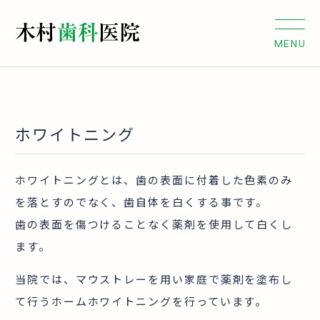
ホワイトニング
ホワイトニングとは、歯の表面に付着した色素のみ
を落とすのでなく、歯自体を白くする事です。
歯の表面を傷つけることなく薬剤を使用して白くし
ます。
当院では、マウストレーを用い家庭で薬剤を塗布し
て行うホームホワイトニングを行っています。