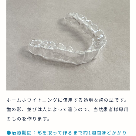
ホームホワイトニングに使用する透明な歯の型です。
歯の形、並びは人によって違うので、当然患者様専用
のものを作ります。
●治療期間：形を取って作るまで約1週間ほどかかり