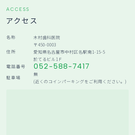
ACCESS
アクセス
名称
木村歯科医院
〒450-0003
住所
愛知県名古屋市中村区名駅南1-15-5
於てるビル1Ｆ
052-588-7417
電話番号
無
駐車場
(近くのコインパーキングをご利用ください。)