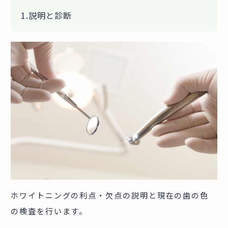
1.説明と診断
ホワイトニングの利点・欠点の説明と現在の歯の色
の検査を行います。