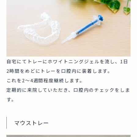
自宅にてトレーにホワイトニングジェルを流し、1日
2時間をめどにトレーを口腔内に装着します。
これを2～4週間程度継続します。
定期的に来院していただき、口腔内のチェックをしま
す。
マウストレー