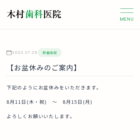
新着情報
2022.07.25
【お盆休みのご案内】
下記のようにお盆休みをいただきます。
8月11日(木・祝) 〜 8月15日(月)
よろしくお願いいたします。