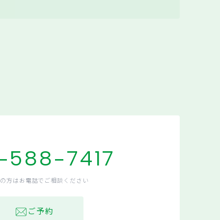
-588-7417
の方はお電話でご相談ください
ご予約