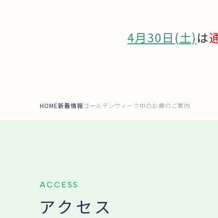
4月30日(土)
は
HOME
新着情報
ゴールデンウィーク中の診療のご案内
ACCESS
アクセス