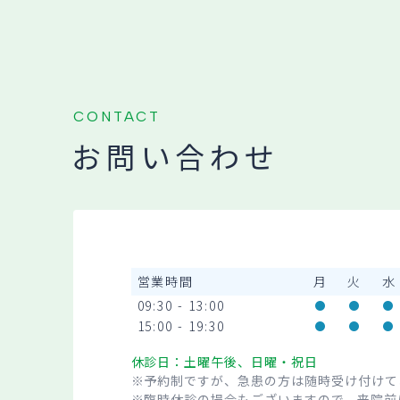
CONTACT
お問い合わせ
営業時間
月
火
水
09:30 - 13:00
15:00 - 19:30
休診日：土曜午後、日曜・祝日
※予約制ですが、急患の方は随時受け付けて
※臨時休診の場合もございますので、来院前