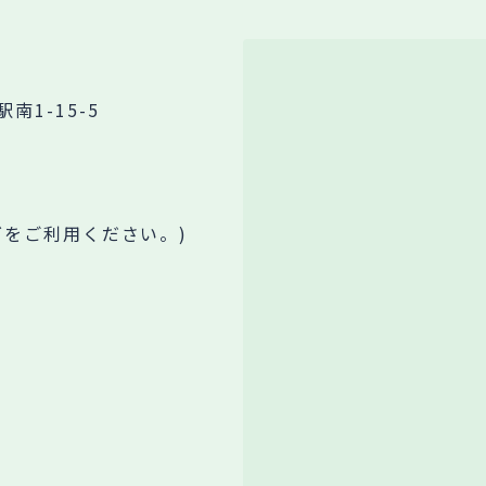
1-15-5
グをご利用ください。)