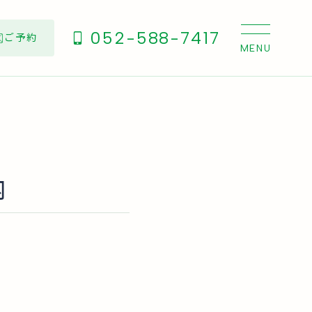
052-588-7417
ご予約
内