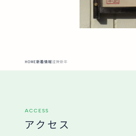
HOME
新着情報
謹賀新年
ACCESS
アクセス