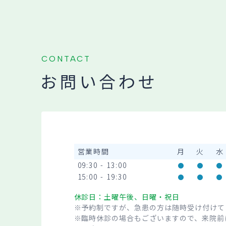
CONTACT
お問い合わせ
営業時間
月
火
水
09:30 - 13:00
15:00 - 19:30
休診日：土曜午後、日曜・祝日
※予約制ですが、急患の方は随時受け付けて
※臨時休診の場合もございますので、来院前