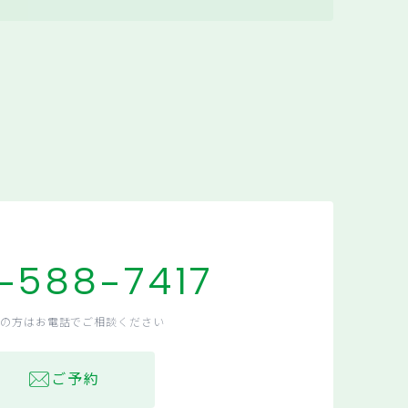
-588-7417
の方はお電話でご相談ください
ご予約