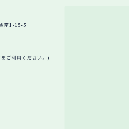
1-15-5
グをご利用ください。)