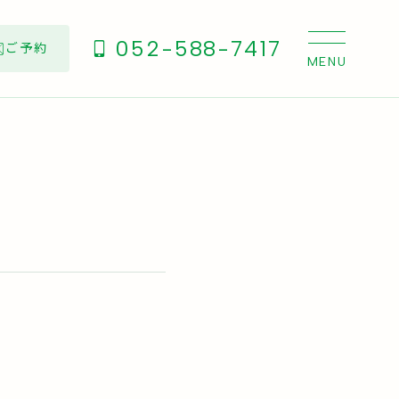
052-588-7417
ご予約