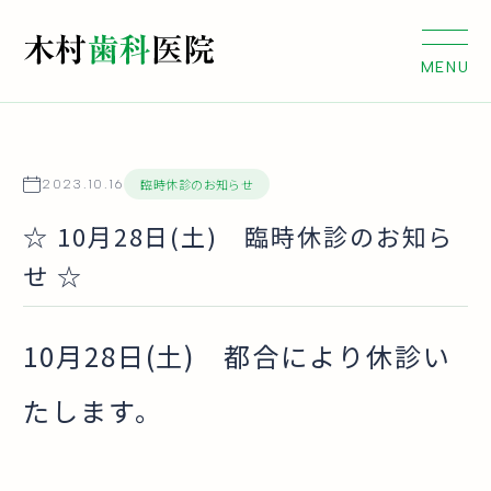
臨時休診のお知らせ
2023.10.16
☆ 10月28日(土) 臨時休診のお知ら
せ ☆
10月28日(土) 都合により休診い
たします。