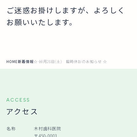
ご迷惑お掛けしますが、よろしく
お願いいたします。
HOME
新着情報
☆ 10月28日(土) 臨時休診のお知らせ ☆
ACCESS
アクセス
名称
木村歯科医院
〒450-0003