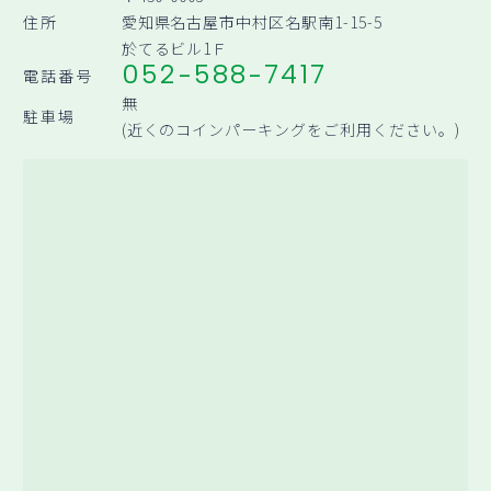
住所
愛知県名古屋市中村区名駅南1-15-5
於てるビル1Ｆ
052-588-7417
電話番号
無
駐車場
(近くのコインパーキングをご利用ください。)