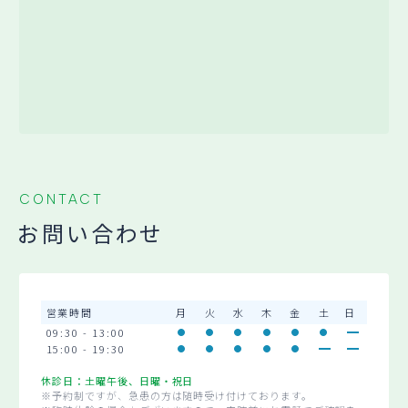
CONTACT
お問い合わせ
営業時間
月
火
水
木
金
土
日
09:30 - 13:00
15:00 - 19:30
休診日：土曜午後、日曜・祝日
※予約制ですが、急患の方は随時受け付けております。