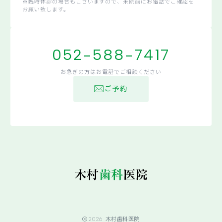
※臨時休診の場合もございますので、来院前にお電話でご確認を
お願い致します。
052-588-7417
お急ぎの方はお電話でご相談ください
ご予約
2026
木村歯科医院