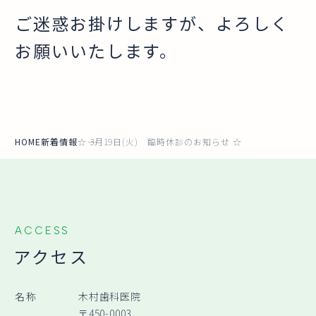
ご迷惑お掛けしますが、よろしく
お願いいたします。
HOME
新着情報
☆ 3月19日(火) 臨時休診のお知らせ ☆
ACCESS
アクセス
名称
木村歯科医院
〒450-0003