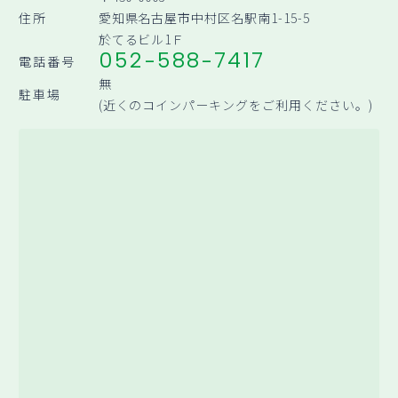
住所
愛知県名古屋市中村区名駅南1-15-5
於てるビル1Ｆ
052-588-7417
電話番号
無
駐車場
(近くのコインパーキングをご利用ください。)