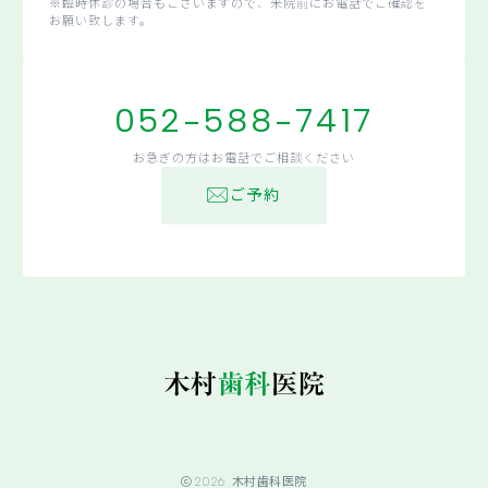
※臨時休診の場合もございますので、来院前にお電話でご確認を
お願い致します。
052-588-7417
お急ぎの方はお電話でご相談ください
ご予約
2026
木村歯科医院