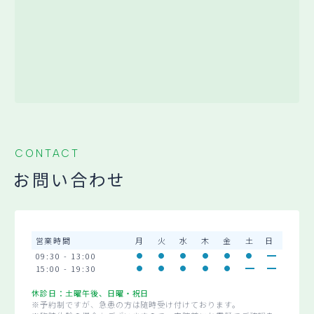
CONTACT
お問い合わせ
営業時間
月
火
水
木
金
土
日
09:30 - 13:00
15:00 - 19:30
休診日：土曜午後、日曜・祝日
※予約制ですが、急患の方は随時受け付けております。