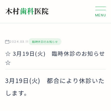
臨時休診のお知らせ
2024.03.11
☆ 3月19日(火) 臨時休診のお知らせ
☆
3月19日(火) 都合により休診いた
します。