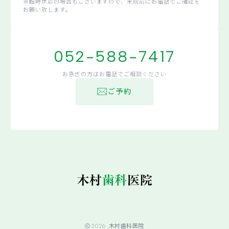
※臨時休診の場合もございますので、来院前にお電話でご確認を
お願い致します。
052-588-7417
お急ぎの方はお電話でご相談ください
ご予約
2026
木村歯科医院