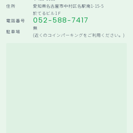
住所
愛知県名古屋市中村区名駅南1-15-5
於てるビル1Ｆ
052-588-7417
電話番号
無
駐車場
(近くのコインパーキングをご利用ください。)