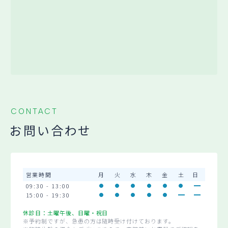
CONTACT
お問い合わせ
営業時間
月
火
水
木
金
土
日
09:30 - 13:00
15:00 - 19:30
休診日：土曜午後、日曜・祝日
※予約制ですが、急患の方は随時受け付けております。