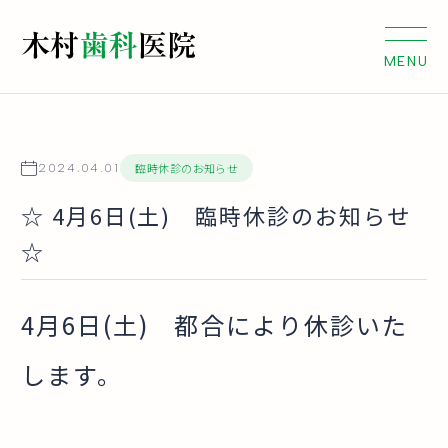
臨時休診のお知らせ
2024.04.01
☆ 4月6日(土) 臨時休診のお知らせ
☆
4月6日(土) 都合により休診いた
します。