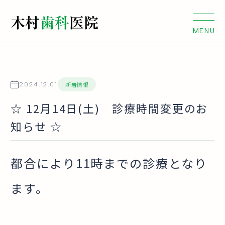
新着情報
2024.12.01
☆ 12月14日(土) 診療時間変更のお
知らせ ☆
都合により11時までの診療となり
ます。