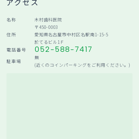
アクセス
名称
木村歯科医院
〒450-0003
住所
愛知県名古屋市中村区名駅南1-15-5
於てるビル1Ｆ
052-588-7417
電話番号
無
駐車場
(近くのコインパーキングをご利用ください。)