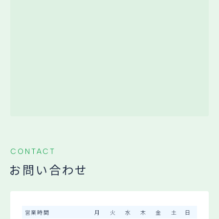
CONTACT
お問い合わせ
営業時間
月
火
水
木
金
土
日