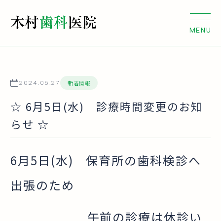
新着情報
2024.05.27
☆ 6月5日(水) 診療時間変更のお知
らせ ☆
6月5日(水) 保育所の歯科検診へ
出張のため
午前の診療は休診い