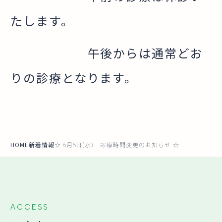
たします。
午後からは通常どお
りの診療となります。
HOME
新着情報
☆ 6月5日(水) 診療時間変更のお知らせ ☆
ACCESS