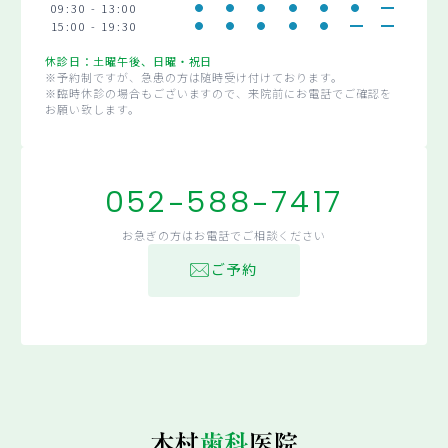
09:30 - 13:00
15:00 - 19:30
休診日：土曜午後、日曜・祝日
※予約制ですが、急患の方は随時受け付けております。
※臨時休診の場合もございますので、来院前にお電話でご確認を
お願い致します。
052-588-7417
お急ぎの方はお電話でご相談ください
ご予約